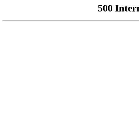
500 Inter